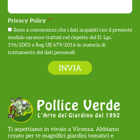
Privacy Policy
Sono a conoscenza che i dati acquisiti con il presente
modulo saranno trattati nel rispetto del D. Lgs.
196/2003 e Reg UE 679/2016 in materia di
trattamento dei dati personali
INVIA
Ti aspettiamo in vivaio a Vicenza. Abbiamo
creato per te magnifici giardini tematici e