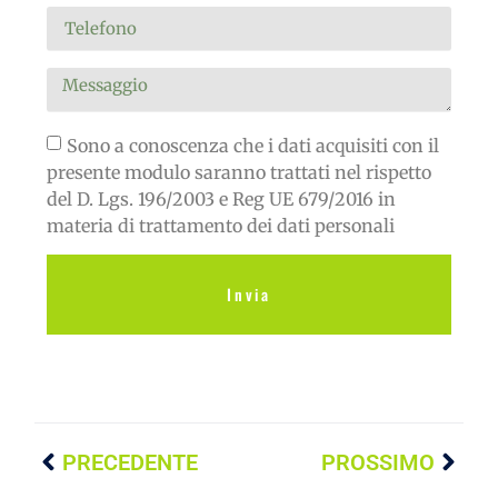
Sono a conoscenza che i dati acquisiti con il
presente modulo saranno trattati nel rispetto
del D. Lgs. 196/2003 e Reg UE 679/2016 in
materia di trattamento dei dati personali
Invia
PRECEDENTE
PROSSIMO