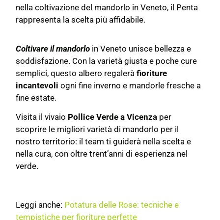
nella coltivazione del mandorlo in Veneto, il Penta
rappresenta la scelta più affidabile.
Coltivare il mandorlo
in Veneto unisce bellezza e
soddisfazione. Con la varietà giusta e poche cure
semplici, questo albero regalerà
fioriture
incantevoli
ogni fine inverno e mandorle fresche a
fine estate.
Visita il vivaio
Pollice Verde a Vicenza
per
scoprire le migliori varietà di mandorlo per il
nostro territorio: il team ti guiderà nella scelta e
nella cura, con oltre trent’anni di esperienza nel
verde.
Leggi anche:
Potatura delle Rose: tecniche e
tempistiche per fioriture perfette