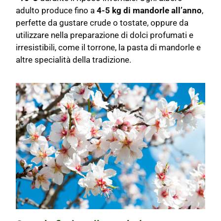
adulto produce fino a
4-5 kg di mandorle all’anno
,
perfette da gustare crude o tostate, oppure da
utilizzare nella preparazione di dolci profumati e
irresistibili, come il torrone, la pasta di mandorle e
altre specialità della tradizione.