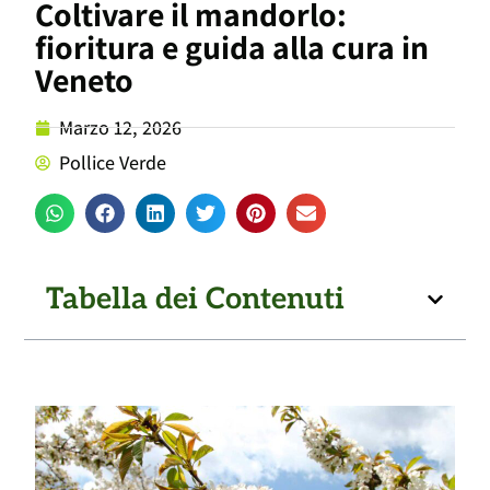
Coltivare il mandorlo:
fioritura e guida alla cura in
Veneto
Marzo 12, 2026
Pollice Verde
Tabella dei Contenuti