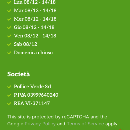
Lun 08/12 - 14/18
Mar 08/12 - 14/18
Mer 08/12 - 14/18
Gio 08/12 - 14/18
Ven 08/12 - 14/18
Sab 08/12
Domenica chiuso
Società
Pollice Verde Srl
P.IVA 03999640240
REA VI-371147
This site is protected by reCAPTCHA and the
Google
Privacy Policy
and
Terms of Service
apply.