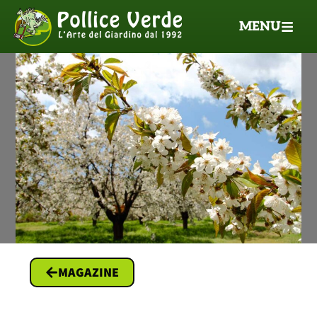
MENU
MAGAZINE