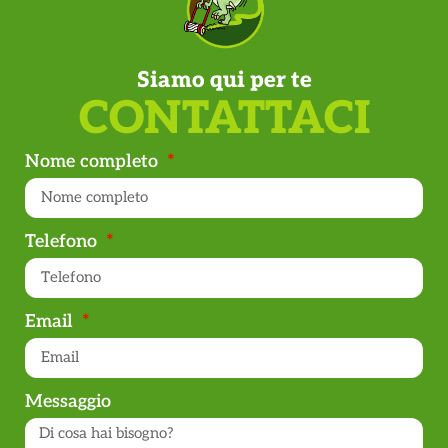
Siamo qui per te
CONTATTACI
Nome completo
Telefono
Email
Messaggio