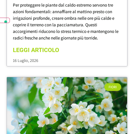
Per proteggere le piante dal caldo estremo servono tre
azioni fondamentali: annaffiare al mattino presto con
irrigazioni profonde, creare ombra nelle ore più calde e
coprire il terreno con la pacciamatura. Questi
accorgimenti riducono lo stress termico e mantengono le
radici fresche anche nelle giornate più torride.
LEGGI ARTICOLO
16 Luglio, 2026
FIORI