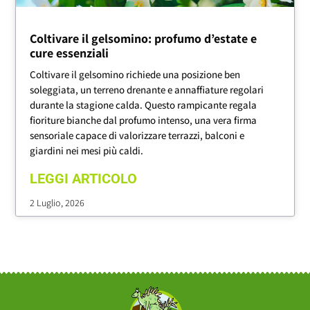
Coltivare il gelsomino: profumo d’estate e
cure essenziali
Coltivare il gelsomino richiede una posizione ben
soleggiata, un terreno drenante e annaffiature regolari
durante la stagione calda. Questo rampicante regala
fioriture bianche dal profumo intenso, una vera firma
sensoriale capace di valorizzare terrazzi, balconi e
giardini nei mesi più caldi.
LEGGI ARTICOLO
2 Luglio, 2026