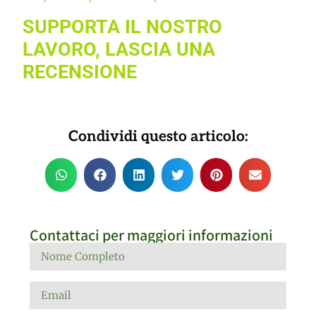
SUPPORTA IL NOSTRO
LAVORO, LASCIA UNA
RECENSIONE
Condividi questo articolo:
Contattaci per maggiori informazioni