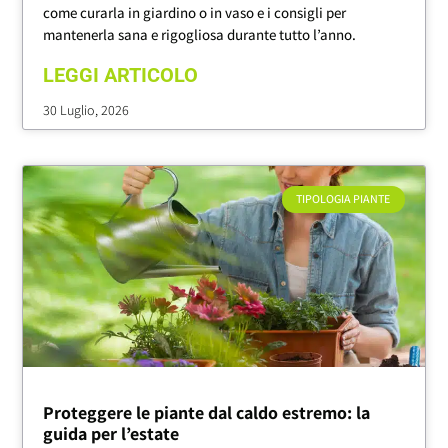
come curarla in giardino o in vaso e i consigli per
mantenerla sana e rigogliosa durante tutto l’anno.
LEGGI ARTICOLO
30 Luglio, 2026
TIPOLOGIA PIANTE
Proteggere le piante dal caldo estremo: la
guida per l’estate