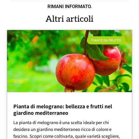
RIMANI INFORMATO.
Altri articoli
PIANTE DA FRUTTO
Pianta di melograno: bellezza e frutti nel
giardino mediterraneo
La pianta di melograno è una scelta ideale per chi
desidera un giardino mediterraneo ricco di colore e
fascino. Scopri come coltivarla, quale varietà scegliere,