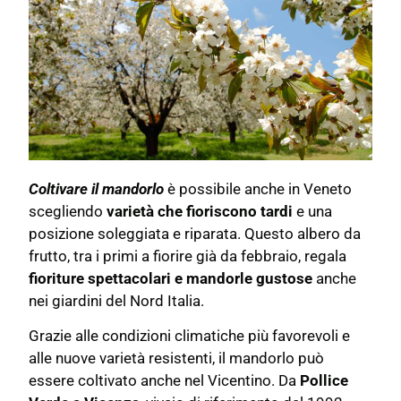
Coltivare il mandorlo
è possibile anche in Veneto
scegliendo
varietà che fioriscono tardi
e una
posizione soleggiata e riparata. Questo albero da
frutto, tra i primi a fiorire già da febbraio, regala
fioriture spettacolari e mandorle gustose
anche
nei giardini del Nord Italia.
Grazie alle condizioni climatiche più favorevoli e
alle nuove varietà resistenti, il mandorlo può
essere coltivato anche nel Vicentino. Da
Pollice