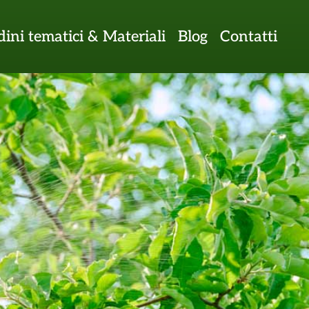
dini tematici & Materiali
Blog
Contatti