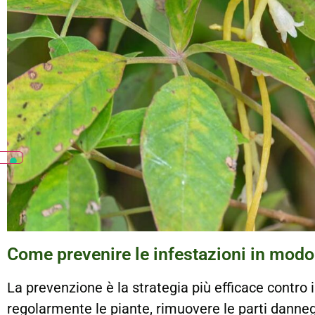
Come prevenire le infestazioni in modo
La prevenzione è la strategia più efficace contro i
regolarmente le piante, rimuovere le parti danne