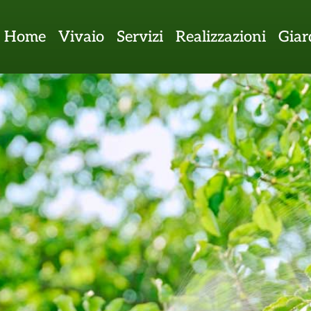
Home
Vivaio
Servizi
Realizzazioni
Giar