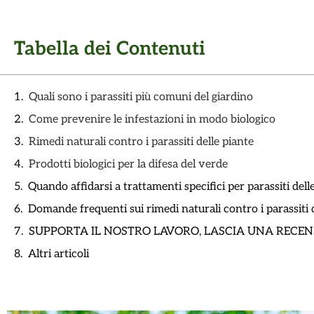
Tabella dei Contenuti
Quali sono i parassiti più comuni del giardino
Come prevenire le infestazioni in modo biologico
Rimedi naturali contro i parassiti delle piante
Prodotti biologici per la difesa del verde
Quando affidarsi a trattamenti specifici per parassiti dell
Domande frequenti sui rimedi naturali contro i parassiti 
SUPPORTA IL NOSTRO LAVORO, LASCIA UNA RECEN
Altri articoli