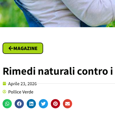
MAGAZINE
Rimedi naturali contro i
Aprile 23, 2026
Pollice Verde