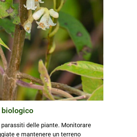
 biologico
 parassiti delle piante. Monitorare
ggiate e mantenere un terreno