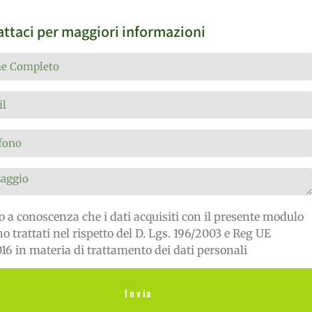
ttaci per maggiori informazioni
 a conoscenza che i dati acquisiti con il presente modulo
o trattati nel rispetto del D. Lgs. 196/2003 e Reg UE
16 in materia di trattamento dei dati personali
Invia