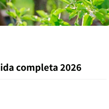
guida completa 2026