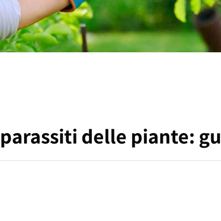
 parassiti delle piante: 